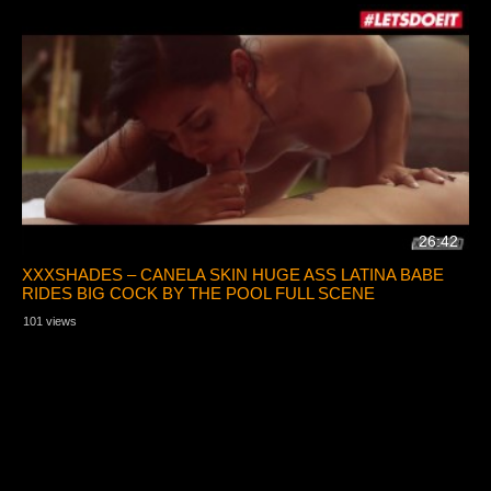
26:42
XXXSHADES – CANELA SKIN HUGE ASS LATINA BABE
RIDES BIG COCK BY THE POOL FULL SCENE
101 views