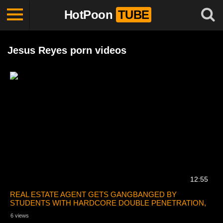
HotPoon
TUBE
Jesus Reyes porn videos
12:55
REAL ESTATE AGENT GETS GANGBANGED BY
STUDENTS WITH HARDCORE DOUBLE PENETRATION,
AIRTIGHT!
6 views