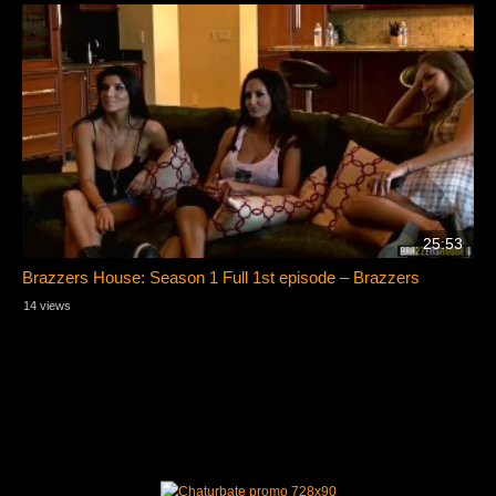
25:53
Brazzers House: Season 1 Full 1st episode – Brazzers
14 views