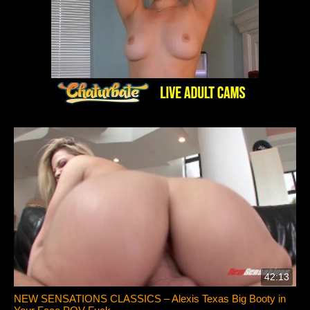
42:13
NEW SENSATIONS CLASSICS – Alexis Texas Big Booty in