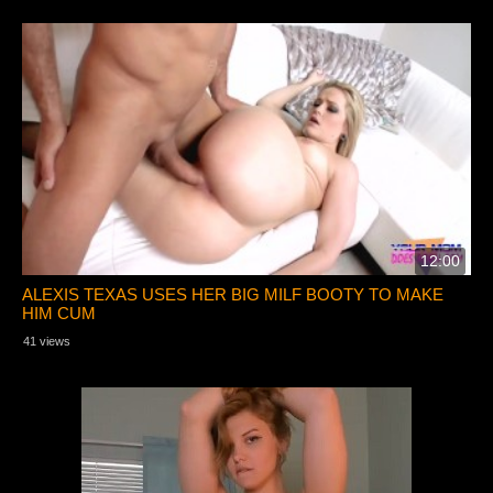
12:00
ALEXIS TEXAS USES HER BIG MILF BOOTY TO MAKE
HIM CUM
41 views